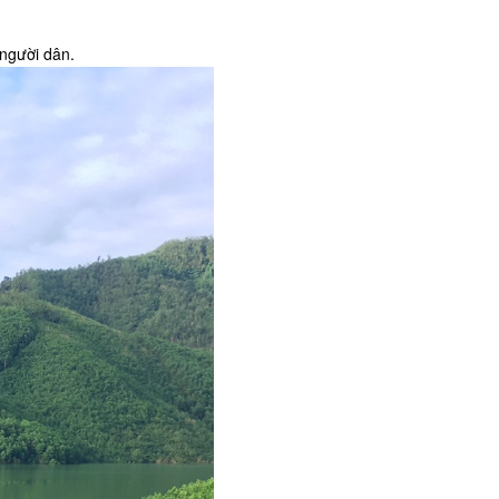
 người dân.